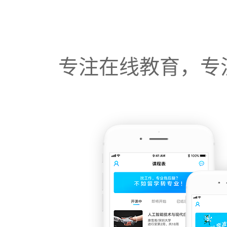
专注在线教育，专