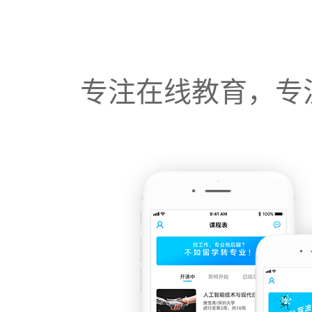
专注在线教育，专