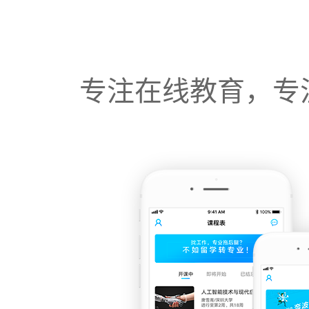
专注在线教育，专