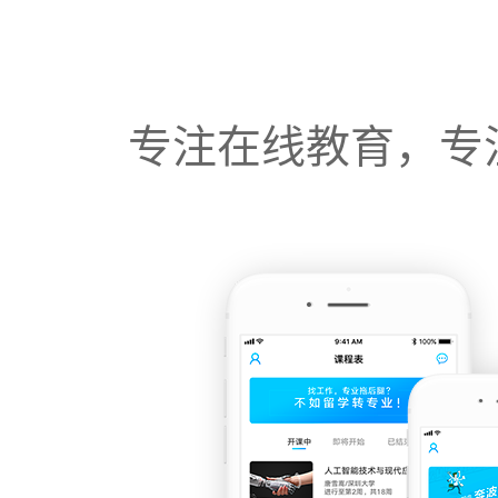
专注在线教育，专