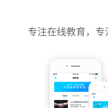
专注在线教育，专