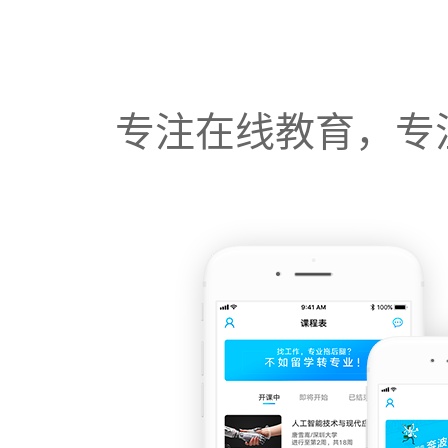
专注在线教育，专