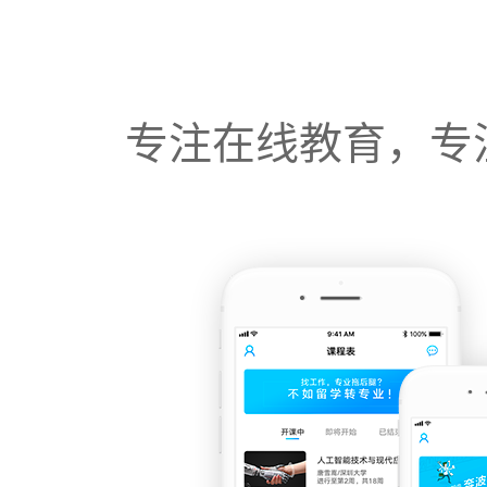
专注在线教育，专