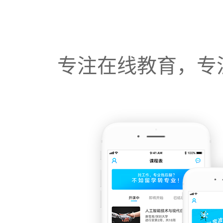
专注在线教育，专