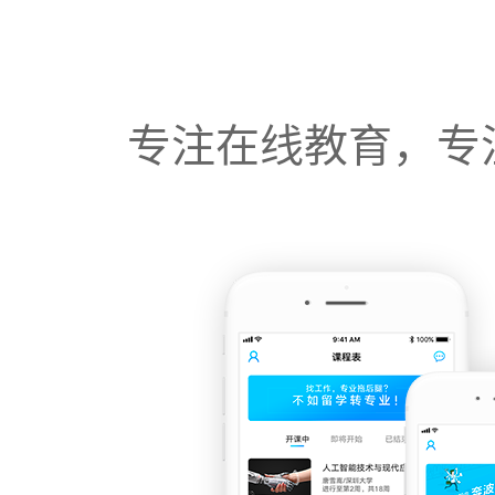
专注在线教育，专