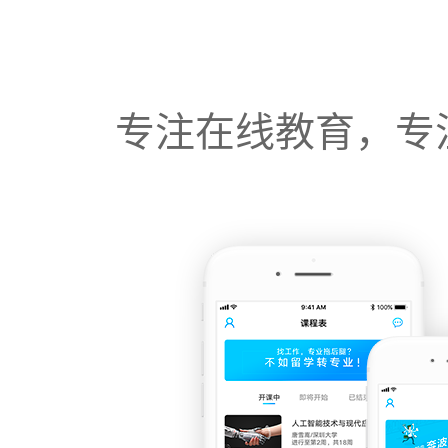
专注在线教育，专