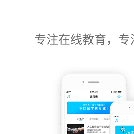
专注在线教育，专