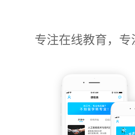
专注在线教育，专