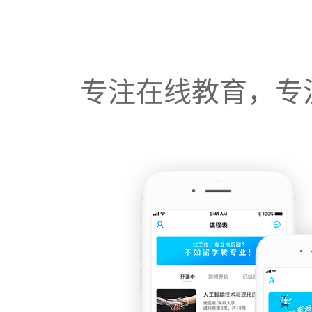
专注在线教育，专