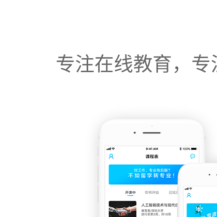
专注在线教育，专