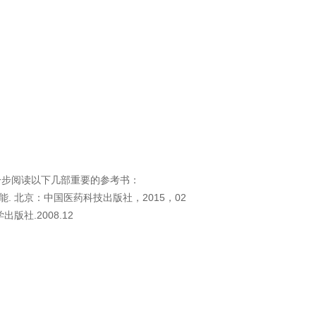
一步阅读以下几部重要的参考书：
能. 北京：中国医药科技出版社，2015，02
版社.2008.12