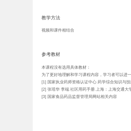
教学方法
视频和课件相结合
参考教材
本课程没有选用具体教材：
为了更好地理解和学习课程内容，学习者可以进
[1] 国家执业药师资格认证中心.药学综合知识与技
[2] 张瑶华 李端.社区用药手册.上海：上海交通大学出
[3] 国家食品药品监督管理局网站相关内容