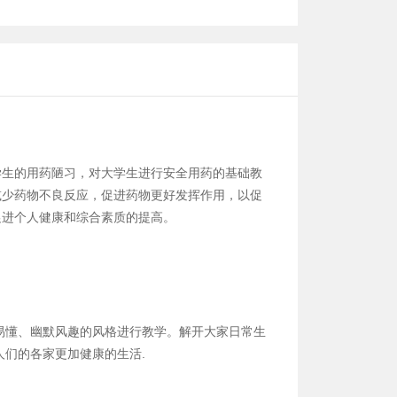
学生的用药陋习，对大学生进行安全用药的基础教
减少药物不良反应，促进药物更好发挥作用，以促
促进个人健康和综合素质的提高。
易懂、幽默风趣的风格进行教学。解开大家日常生
们的各家更加健康的生活.